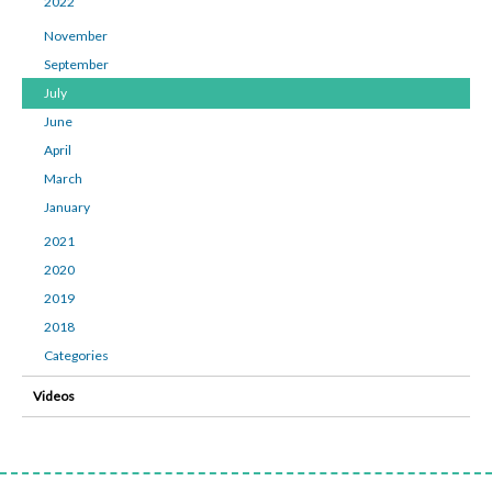
2022
November
September
July
June
April
March
January
2021
2020
2019
2018
Categories
Videos