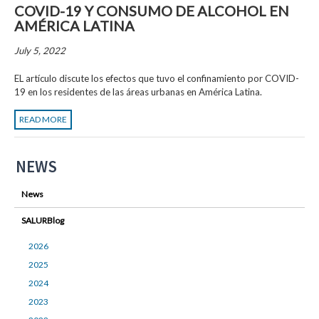
COVID-19 Y CONSUMO DE ALCOHOL EN
AMÉRICA LATINA
July 5, 2022
EL artículo discute los efectos que tuvo el confinamiento por COVID-
19 en los residentes de las áreas urbanas en América Latina.
READ MORE
NEWS
News
SALURBlog
2026
2025
2024
2023