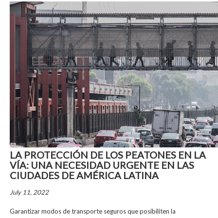
LA PROTECCIÓN DE LOS PEATONES EN LA
VÍA: UNA NECESIDAD URGENTE EN LAS
CIUDADES DE AMÉRICA LATINA
July 11, 2022
Garantizar modos de transporte seguros que posibiliten la