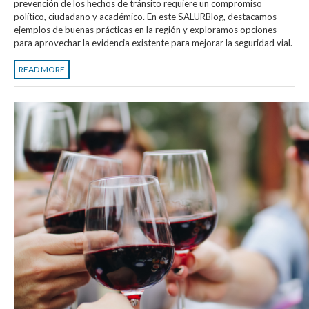
prevención de los hechos de tránsito requiere un compromiso
político, ciudadano y académico. En este SALURBlog, destacamos
ejemplos de buenas prácticas en la región y exploramos opciones
para aprovechar la evidencia existente para mejorar la seguridad vial.
READ MORE