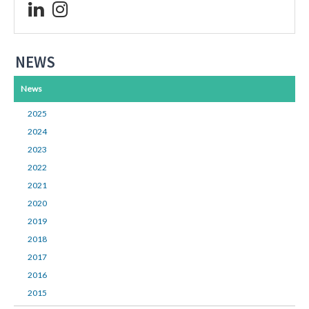
NEWS
News
2025
2024
2023
2022
2021
2020
2019
2018
2017
2016
2015