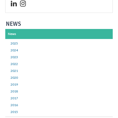
NEWS
News
2025
2024
2023
2022
2021
2020
2019
2018
2017
2016
2015