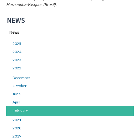
Hernandez-Vasquez (Brasil).
NEWS
News
2025
2024
2023
2022
December
October
June
April
February
2021
2020
2019