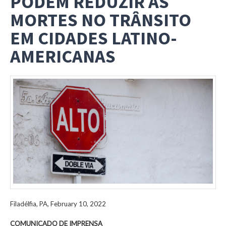
PODEM REDUZIR AS
MORTES NO TRÂNSITO
EM CIDADES LATINO-
AMERICANAS
Filadélfia, PA,
February 10, 2022
COMUNICADO DE IMPRENSA