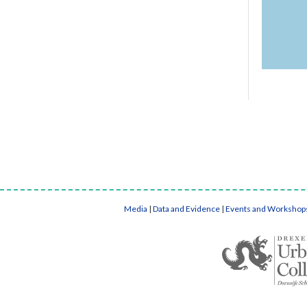
Media
|
Data and Evidence
|
Events and Workshop