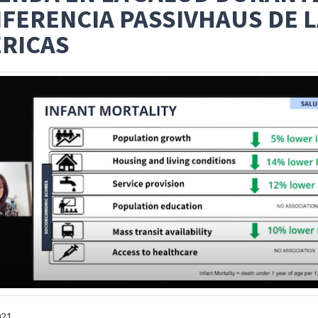
FERENCIA PASSIVHAUS DE 
RICAS
021