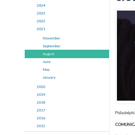
2024
2023
2022
2021
November
September
August
June
May
January
2020
2019
2018
2017
Philadelphi
2016
COMUNIC
2015