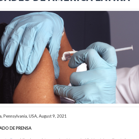
a, Pennsylvania, USA,
August 9, 2021
ADO DE PRENSA