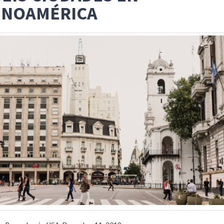
INOAMÉRICA