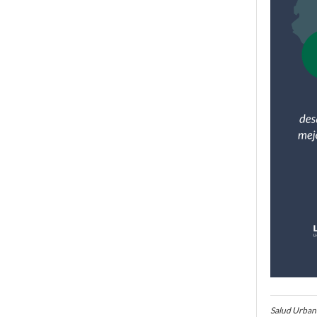
Salud Urbana