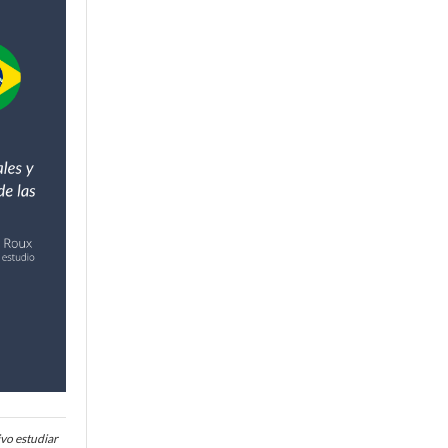
vo estudiar