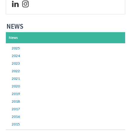
NEWS
News
2025
2024
2023
2022
2021
2020
2019
2018
2017
2016
2015