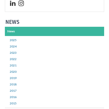
NEWS
News
2025
2024
2023
2022
2021
2020
2019
2018
2017
2016
2015