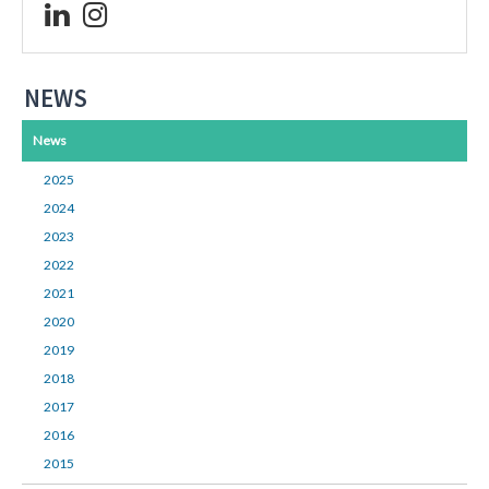
NEWS
News
2025
2024
2023
2022
2021
2020
2019
2018
2017
2016
2015