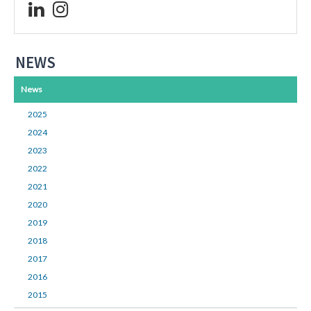
NEWS
News
2025
2024
2023
2022
2021
2020
2019
2018
2017
2016
2015