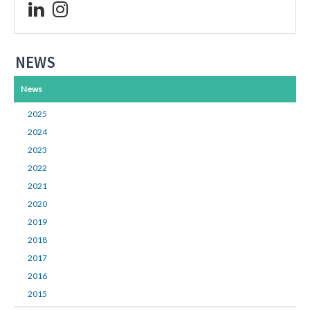
NEWS
News
2025
2024
2023
2022
2021
2020
2019
2018
2017
2016
2015