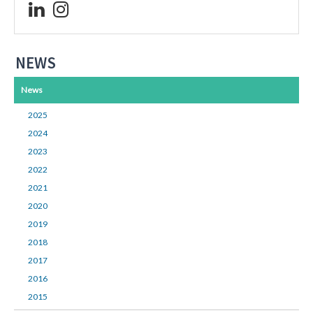
NEWS
News
2025
2024
2023
2022
2021
2020
2019
2018
2017
2016
2015