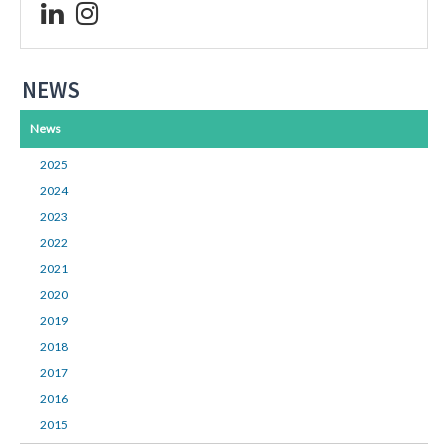
NEWS
News
2025
2024
2023
2022
2021
2020
2019
2018
2017
2016
2015