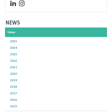
NEWS
News
2025
2024
2023
2022
2021
2020
2019
2018
2017
2016
2015