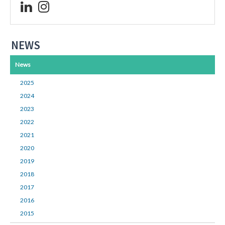
NEWS
News
2025
2024
2023
2022
2021
2020
2019
2018
2017
2016
2015