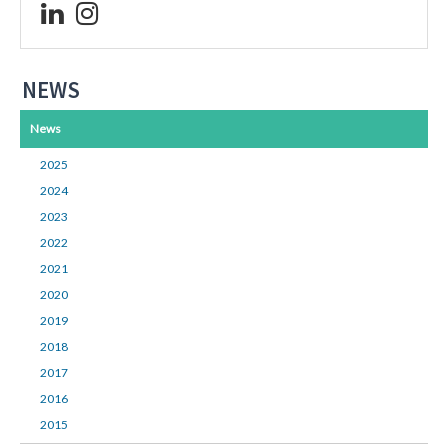
NEWS
News
2025
2024
2023
2022
2021
2020
2019
2018
2017
2016
2015