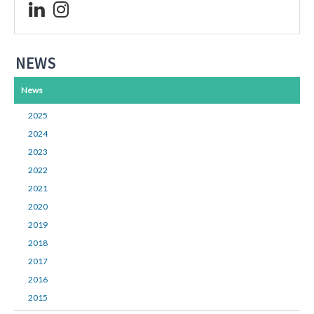
NEWS
News
2025
2024
2023
2022
2021
2020
2019
2018
2017
2016
2015