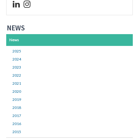
NEWS
News
2025
2024
2023
2022
2021
2020
2019
2018
2017
2016
2015