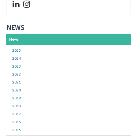
NEWS
News
2025
2024
2023
2022
2021
2020
2019
2018
2017
2016
2015