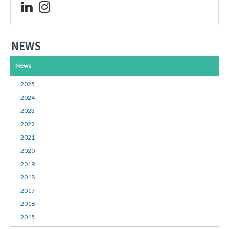
NEWS
News
2025
2024
2023
2022
2021
2020
2019
2018
2017
2016
2015